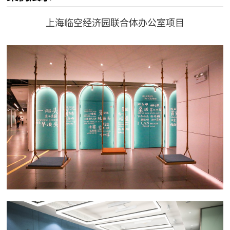
上海临空经济园联合体办公室项目