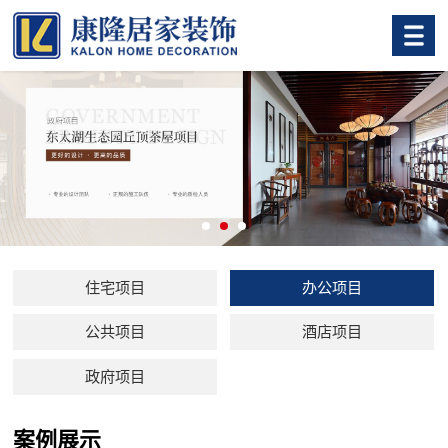
住宅项目
办公项目
公共项目
酒店项目
政府项目
案例展示