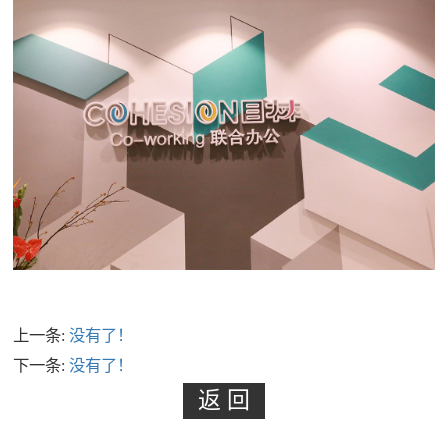
上一条:
没有了！
下一条:
没有了！